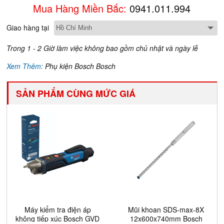
Mua Hàng Miền Bắc:
0941.011.994
Giao hàng tại
Trong 1 - 2 Giờ làm việc không bao gồm chủ nhật và ngày lễ
Xem Thêm:
Phụ kiện Bosch Bosch
SẢN PHẨM CÙNG MỨC GIÁ
Máy kiểm tra điện áp
Mũi khoan SDS-max-8X
không tiếp xúc Bosch GVD
12x600x740mm Bosch