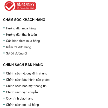
CHĂM SÓC KHÁCH HÀNG
Hướng dẫn mua hàng
Hướng dẫn thanh toán
Các hình thức mua hàng
Kiểm tra đơn hàng
Sơ đồ đường đi
CHÍNH SÁCH BÁN HÀNG
Chính sách và quy định chung
Chính sách bảo hành sản phẩm
Chính sách bảo mật thông tin
Chính sách vận chuyển
Quy trình giao hàng
Chính sách đổi trả hàng