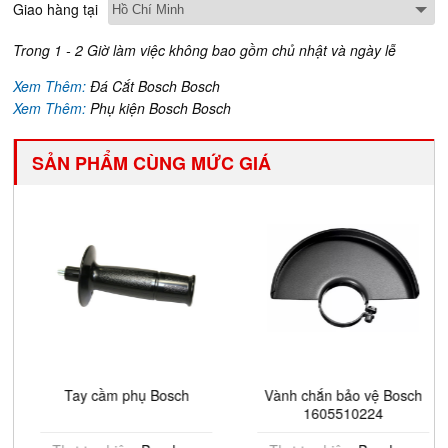
Giao hàng tại
Trong 1 - 2 Giờ làm việc không bao gồm chủ nhật và ngày lễ
Xem Thêm:
Đá Cắt Bosch Bosch
Xem Thêm:
Phụ kiện Bosch Bosch
SẢN PHẨM CÙNG MỨC GIÁ
Tay cầm phụ Bosch
Vành chắn bảo vệ Bosch
1605510224