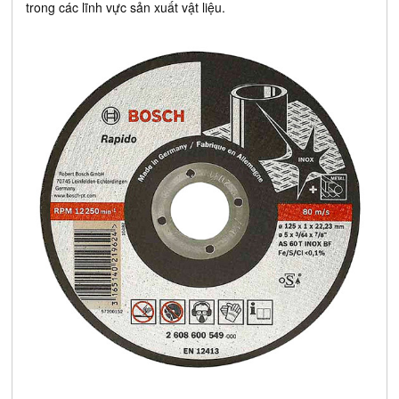
trong các lĩnh vực sản xuất vật liệu.