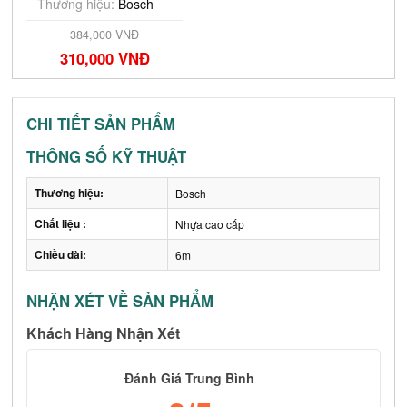
Thương hiệu:
Bosch
384,000 VNĐ
310,000 VNĐ
CHI TIẾT SẢN PHẨM
THÔNG SỐ KỸ THUẬT
Thương hiệu:
Bosch
Chất liệu :
Nhựa cao cấp
Chiều dài:
6m
NHẬN XÉT VỀ SẢN PHẨM
Khách Hàng Nhận Xét
Đánh Giá Trung Bình