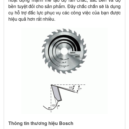
bền tuyệt đối cho sản phẩm. Đây chắc chắn sẽ là dụng 
cụ hỗ trợ đắc lực phục vụ các công việc của bạn được 
hiệu quả hơn rất nhiều.
Thông tin thương hiệu Bosch