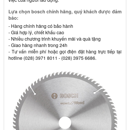
Lựa chọn bosch chính hãng, quý khách được đảm 
bảo: 
- Hàng chính hãng có bảo hành 
- Giá hợp lý, chiết khấu cao 
- Nhiều chương trình khuyến mãi và quà tặng 
- Giao hàng nhanh trong 24h 
- Tư vấn miễn phí hoặc gọi điện đặt hàng trực tiếp tại 
hotline (028) 3971 8011 - (028) 3975 6686.