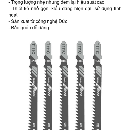
- Trọng lượng nhẹ nhưng đem lại hiệu suất cao.
- Thiết kế nhỏ gọn, kiểu dáng hiện đại, sử dụng linh 
hoạt.
- Sản xuất từ công nghệ Đức
- Bảo quản dễ dàng.