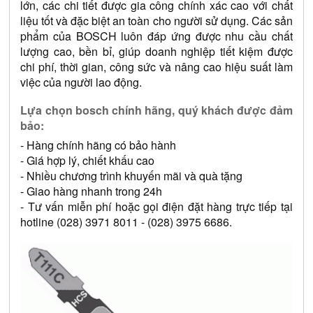
lớn, các chi tiết được gia công chính xác cao với chất 
liệu tốt và đặc biệt an toàn cho người sử dụng. Các sản 
phẩm của BOSCH luôn đáp ứng được nhu cầu chất 
lượng cao, bền bỉ, giúp doanh nghiệp tiết kiệm được 
chi phí, thời gian, công sức và nâng cao hiệu suất làm 
việc của người lao động.
Lựa chọn bosch chính hãng, quý khách được đảm 
bảo: 
- Hàng chính hãng có bảo hành 
- Giá hợp lý, chiết khấu cao 
- Nhiều chương trình khuyến mãi và quà tặng 
- Giao hàng nhanh trong 24h 
- Tư vấn miễn phí hoặc gọi điện đặt hàng trực tiếp tại 
hotline (028) 3971 8011 - (028) 3975 6686.