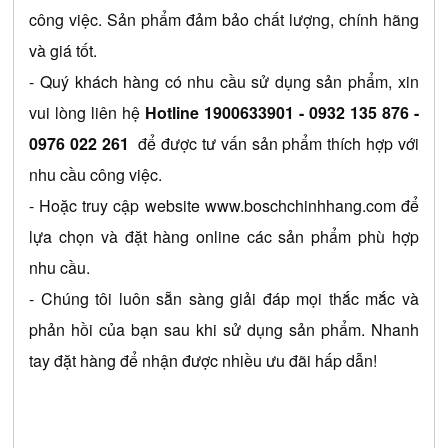
công việc. Sản phẩm đảm bảo chất lượng, chính hãng 
và giá tốt.
- Quý khách hàng có nhu cầu sử dụng sản phẩm, xin 
vui lòng liên hệ 
Hotline 1900633901 
- 0932 135 876 - 
0976 022 261
 để được tư vấn sản phẩm thích hợp với 
nhu cầu công việc.
- Hoặc truy cập website 
www.boschchinhhang.com
 để 
lựa chọn và đặt hàng online các sản phẩm phù hợp 
nhu cầu.
- Chúng tôi luôn sẵn sàng giải đáp mọi thắc mắc và 
phản hồi của bạn sau khi sử dụng sản phẩm. Nhanh 
tay đặt hàng để nhận được nhiều ưu đãi hấp dẫn!