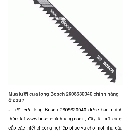
Mua lưỡi cưa lọng Bosch 2608630040 chính hãng 
ở đâu?
- 
Lưỡi cưa lọng Bosch 2608630040
 được bán chính 
thức tại 
www.boschchinhhang.com
 , đây là nơi cung 
cấp các thiết bị công nghiệp phục vụ cho mọi nhu cầu 