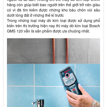
hãng còn giúp biết bao người trên thế giới trở nên giàu 
có vì đã tìm kiếm được những kho báu chôn vùi sâu 
dưới lòng đất ở những thế kỉ trước
Trong những loại máy dò kim loại được sử dụng phổ 
biến trên thị trường hiện nay thì máy dò kim loại Bosch 
GMS 120 vẫn là sản phẩm được ưa chuộng nhất.