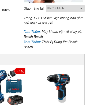
Giao hàng tại
g 100%
Trong 1 - 2 Giờ làm việc không bao gồm
chủ nhật và ngày lễ
Xem Thêm:
Máy khoan vặn vít chạy pin
Bosch Bosch
Xem Thêm:
Thiết Bị Dùng Pin Bosch
Bosch