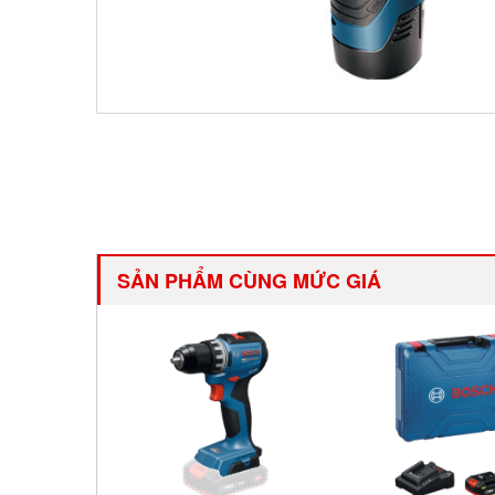
SẢN PHẨM CÙNG MỨC GIÁ