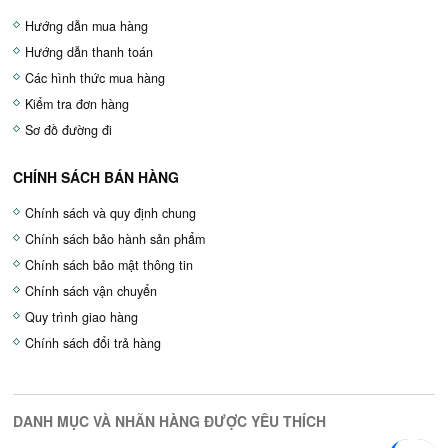
Hướng dẫn mua hàng
Hướng dẫn thanh toán
Các hình thức mua hàng
Kiểm tra đơn hàng
Sơ đồ đường đi
CHÍNH SÁCH BÁN HÀNG
Chính sách và quy định chung
Chính sách bảo hành sản phẩm
Chính sách bảo mật thông tin
Chính sách vận chuyển
Quy trình giao hàng
Chính sách đổi trả hàng
DANH MỤC VÀ NHÃN HÀNG ĐƯỢC YÊU THÍCH