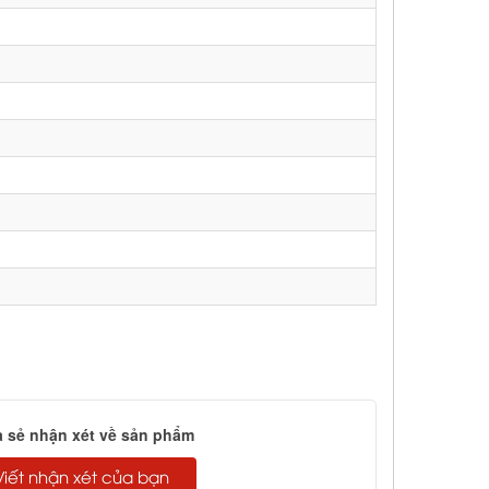
a sẻ nhận xét về sản phẩm
Viết nhận xét của bạn