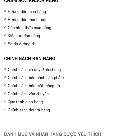
CHĂM SÓC KHÁCH HÀNG
Hướng dẫn mua hàng
Hướng dẫn thanh toán
Các hình thức mua hàng
Kiểm tra đơn hàng
Sơ đồ đường đi
CHÍNH SÁCH BÁN HÀNG
Chính sách và quy định chung
Chính sách bảo hành sản phẩm
Chính sách bảo mật thông tin
Chính sách vận chuyển
Quy trình giao hàng
Chính sách đổi trả hàng
DANH MỤC VÀ NHÃN HÀNG ĐƯỢC YÊU THÍCH