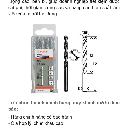
lượng cao, bền bỉ, giúp doanh nghiệp tiết kiệm được 
chi phí, thời gian, công sức và nâng cao hiệu suất làm 
việc của người lao động.
Lựa chọn bosch chính hãng, quý khách được đảm 
bảo: 
- Hàng chính hãng có bảo hành 
- Giá hợp lý, chiết khấu cao 