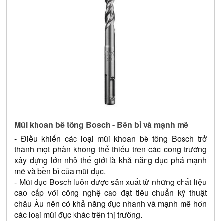
Mũi khoan bê tông Bosch - Bền bỉ và mạnh mẽ
- Điều khiến các loại mũi khoan bê tông Bosch trở 
thành một phần không thể thiếu trên các công trường 
xây dựng lớn nhỏ thế giới là khả năng đục phá mạnh 
mẽ và bền bỉ của mũi đục.
- Mũi đục Bosch luôn được sản xuất từ những chất liệu 
cao cấp với công nghệ cao đạt tiêu chuẩn kỹ thuật 
châu Âu nên có khả năng đục nhanh và mạnh mẽ hơn 
các loại mũi đục khác trên thị trường.