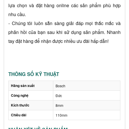
lựa chọn và đặt hàng online các sản phẩm phù hợp 
nhu cầu.
- Chúng tôi luôn sẵn sàng giải đáp mọi thắc mắc và 
phản hồi của bạn sau khi sử dụng sản phẩm. Nhanh 
tay đặt hàng để nhận được nhiều ưu đãi hấp dẫn!
THÔNG SỐ KỸ THUẬT
Hãng sản xuất
Bosch
Công nghệ
Đức
Kích thước
8mm
Chiều dài
110mm