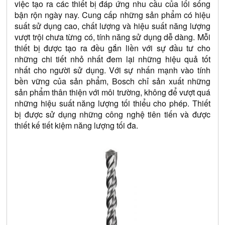
việc tạo ra các thiết bị đáp ứng nhu cầu của lối sống 
bận rộn ngày nay. Cung cấp những sản phẩm có hiệu 
suất sử dụng cao, chất lượng và hiệu suất năng lượng 
vượt trội chưa từng có, tính năng sử dụng dễ dàng. Mỗi 
thiết bị được tạo ra đều gắn liền với sự đầu tư cho 
những chi tiết nhỏ nhất đem lại những hiệu quả tốt 
nhất cho người sử dụng. Với sự nhấn mạnh vào tính 
bền vững của sản phẩm, Bosch chỉ sản xuất những 
sản phẩm thân thiện với môi trường, không để vượt quá 
những hiệu suất năng lượng tối thiểu cho phép. Thiết 
bị được sử dụng những công nghệ tiên tiến và được 
thiết kế tiết kiệm năng lượng tối đa.