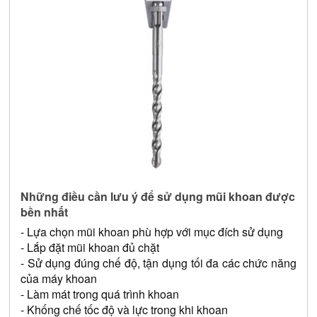
Những điều cần lưu ý để sử dụng mũi khoan được 
bền nhất
- Lựa chọn mũi khoan phù hợp với mục đích sử dụng
- Lắp đặt mũi khoan đủ chặt
- Sử dụng đúng chế độ, tận dụng tối đa các chức năng 
của máy khoan
- Làm mát trong quá trình khoan
- Khống chế tốc độ và lực trong khi khoan