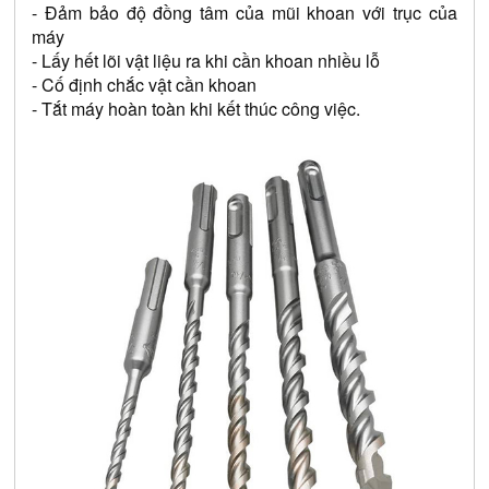
- Đảm bảo độ đồng tâm của mũi khoan với trục của 
máy
- Lấy hết lõi vật liệu ra khi cần khoan nhiều lỗ
- Cố định chắc vật cần khoan
- Tắt máy hoàn toàn khi kết thúc công việc.