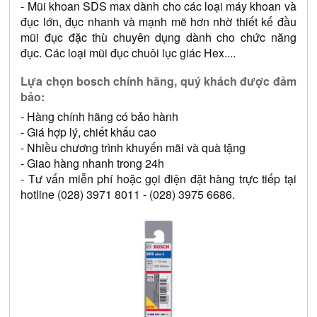
- Mũi khoan SDS max dành cho các loại máy khoan và 
đục lớn, đục nhanh và mạnh mẽ hơn nhờ thiết kế đầu 
mũi đục đặc thù chuyên dụng dành cho chức năng 
đục. Các loại mũi đục chuôi lục giác Hex....
Lựa chọn bosch chính hãng, quý khách được đảm 
bảo: 
- Hàng chính hãng có bảo hành 
- Giá hợp lý, chiết khấu cao 
- Nhiều chương trình khuyến mãi và quà tặng 
- Giao hàng nhanh trong 24h 
- Tư vấn miễn phí hoặc gọi điện đặt hàng trực tiếp tại 
hotline (028) 3971 8011 - (028) 3975 6686.