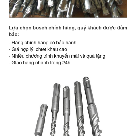
Lựa chọn bosch chính hãng, quý khách được đảm 
bảo: 
- Hàng chính hãng có bảo hành 
- Giá hợp lý, chiết khấu cao 
- Nhiều chương trình khuyến mãi và quà tặng 
- Giao hàng nhanh trong 24h 