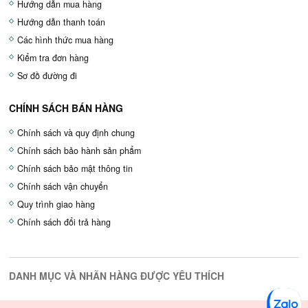
Hướng dẫn mua hàng
Hướng dẫn thanh toán
Các hình thức mua hàng
Kiểm tra đơn hàng
Sơ đồ đường đi
CHÍNH SÁCH BÁN HÀNG
Chính sách và quy định chung
Chính sách bảo hành sản phẩm
Chính sách bảo mật thông tin
Chính sách vận chuyển
Quy trình giao hàng
Chính sách đổi trả hàng
DANH MỤC VÀ NHÃN HÀNG ĐƯỢC YÊU THÍCH