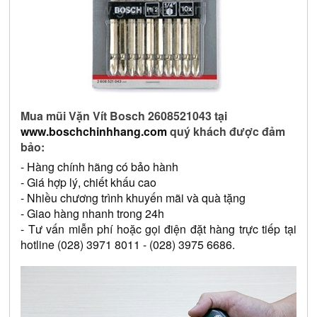
Mua mũi Vặn Vít Bosch 2608521043 tại 
www.boschchinhhang.com
 quý khách được đảm 
bảo: 
- Hàng chính hãng có bảo hành 
- Giá hợp lý, chiết khấu cao 
- Nhiều chương trình khuyến mãi và quà tặng 
- Giao hàng nhanh trong 24h 
- Tư vấn miễn phí hoặc gọi điện đặt hàng trực tiếp tại 
hotline (028) 3971 8011 - (028) 3975 6686.