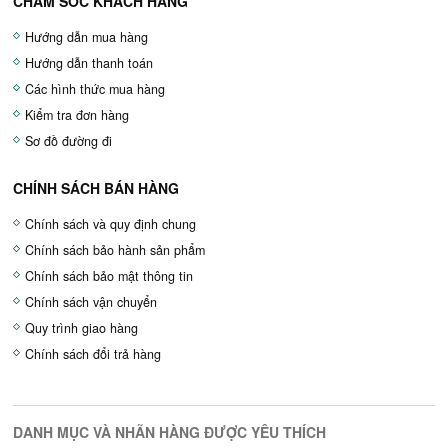
CHĂM SÓC KHÁCH HÀNG
Hướng dẫn mua hàng
Hướng dẫn thanh toán
Các hình thức mua hàng
Kiểm tra đơn hàng
Sơ đồ đường đi
CHÍNH SÁCH BÁN HÀNG
Chính sách và quy định chung
Chính sách bảo hành sản phẩm
Chính sách bảo mật thông tin
Chính sách vận chuyển
Quy trình giao hàng
Chính sách đổi trả hàng
DANH MỤC VÀ NHÃN HÀNG ĐƯỢC YÊU THÍCH