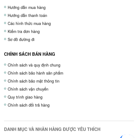
Hướng dẫn mua hàng
Hướng dẫn thanh toán
Các hình thức mua hàng
Kiểm tra đơn hàng
Sơ đồ đường đi
CHÍNH SÁCH BÁN HÀNG
Chính sách và quy định chung
Chính sách bảo hành sản phẩm
Chính sách bảo mật thông tin
Chính sách vận chuyển
Quy trình giao hàng
Chính sách đổi trả hàng
DANH MỤC VÀ NHÃN HÀNG ĐƯỢC YÊU THÍCH