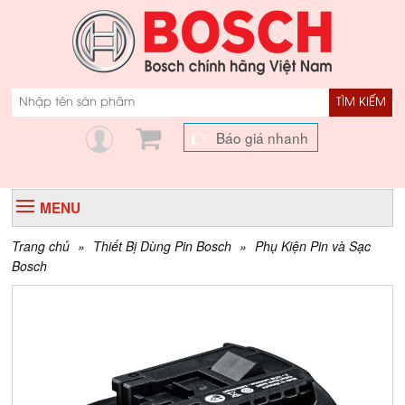
TÌM KIẾM
Báo giá nhanh
MENU
Trang chủ
»
Thiết Bị Dùng Pin Bosch
»
Phụ Kiện Pin và Sạc
Bosch