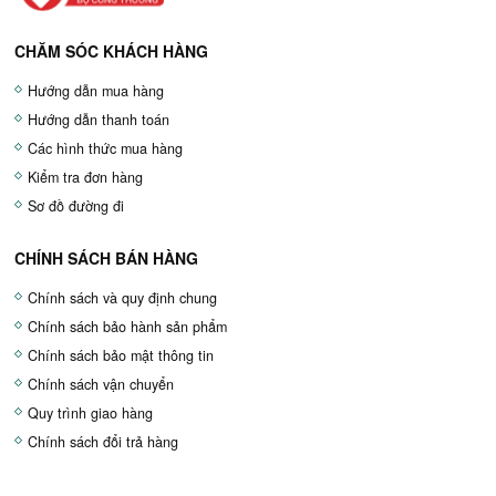
CHĂM SÓC KHÁCH HÀNG
Hướng dẫn mua hàng
Hướng dẫn thanh toán
Các hình thức mua hàng
Kiểm tra đơn hàng
Sơ đồ đường đi
CHÍNH SÁCH BÁN HÀNG
Chính sách và quy định chung
Chính sách bảo hành sản phẩm
Chính sách bảo mật thông tin
Chính sách vận chuyển
Quy trình giao hàng
Chính sách đổi trả hàng