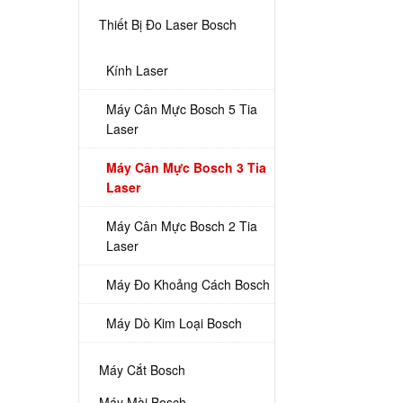
Thiết Bị Đo Laser Bosch
Kính Laser
Máy Cân Mực Bosch 5 Tia
Laser
Máy Cân Mực Bosch 3 Tia
Laser
Máy Cân Mực Bosch 2 Tia
Laser
Máy Đo Khoảng Cách Bosch
Máy Dò Kim Loại Bosch
Máy Cắt Bosch
Máy Mài Bosch