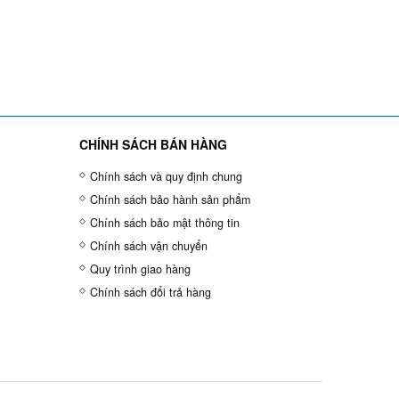
CHÍNH SÁCH BÁN HÀNG
Chính sách và quy định chung
Chính sách bảo hành sản phẩm
Chính sách bảo mật thông tin
Chính sách vận chuyển
Quy trình giao hàng
Chính sách đổi trả hàng